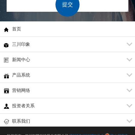
提交
首页
三川印象
新闻中心
产品系统
营销网络
投资者关系
联系我们