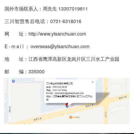
国外市场联系人：周先生 13307019811
三川智慧售后电话：
0701-6318016
网 址：http://www.ytsanchuan.com
E-mail：
overseas@ytsanchuan.com
地 址：江西省鹰潭高新区龙岗片区三川水工产业园
邮 编：335000