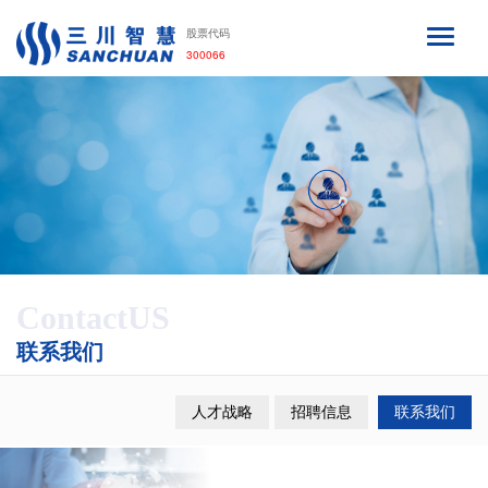
股票代码
300066
ContactUS
联系我们
人才战略
招聘信息
联系我们