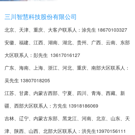
三川智慧科技股份有限公司
北京、天津、重庆、大客户联系人：涂先生 18670103327
安徽、福建、江西、湖南、湖北、贵州、广西、云南、
东部
大区联系人：彭先生 13617016127
广东、海南、上海、浙江、河北、重庆
、
南部大区联系人：
吴先生 13807018205
江苏、甘肃、内蒙古西部、宁夏、四川、青海、西藏、新
疆、
西部大区联系人：方先生 13918186069
吉林、辽宁、内蒙古东部、黑龙江、河南、北京、山东、天
津、陕西、山西
、
北部大
区联系人：洪先生13970156111