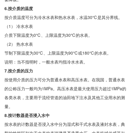
6.按介质的温度
按介质温度可分为冷水水表和热水水表，水温30℃是其分界线。
（1） 冷水水表
介质下限温度为0℃、上限温度为30℃的水表。
（2） 热水水表
节制下限温度为30℃、上限温度为90℃或180℃的水表。
说明：当不指明时，一般水表均指冷水水表。
7.按介质的压力
按使用介质的压力可分为普通水表和高压水表。在我国，普通水表
的公称压力一般均为1MPa。高压水表是最大使用压力超过1MPa的
各类水表，主要用于流经管道的油田地下注水及其他工业用水的测
量。
8.按计数器是否浸入水中
按水表的计数器是否浸入水中分为湿式和干式水表及液封水表，典