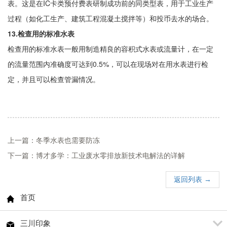
表。这是在IC卡类预付费表研制成功前的同类型表，用于工业生产
过程（如化工生产、建筑工程混凝土搅拌等）和投币去水的场合。
13.检查用的标准水表
检查用的标准水表一般用制造精良的容积式水表或流量计，在一定
的流量范围内准确度可达到0.5%，可以在现场对在用水表进行检
定，并且可以检查管漏情况。
上一篇：冬季水表也需要防冻
下一篇：博才多学：工业废水零排放新技术电解法的详解
返回列表 →
首页
三川印象