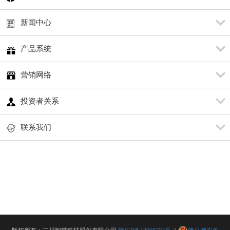
新闻中心
产品系统
营销网络
投资者关系
联系我们
版权所有：三川智慧科技股份有限公司