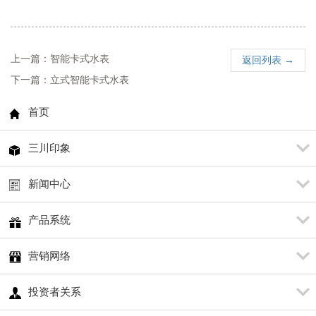
上一篇：智能卡式水表
返回列表 →
下一篇：立式智能卡式水表
首页
三川印象
新闻中心
产品系统
营销网络
投资者关系