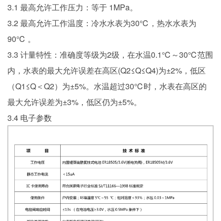
3.1 最高允许工作压力：等于 1MPa。
3.2 最高允许工作温度：冷水水表为30℃，热水水表为
90℃ 。
3.3 计量特性：准确度等级为2级，在水温0.1℃～30℃范围
内，水表的最大允许误差在高区(Q2≤Q≤Q4)为±2%，低区
（Q1≤Q＜Q2）为±5%。水温超过30℃时，水表在高区的
最大允许误差为±3%，低区仍为±5%。
3.4 电子参数