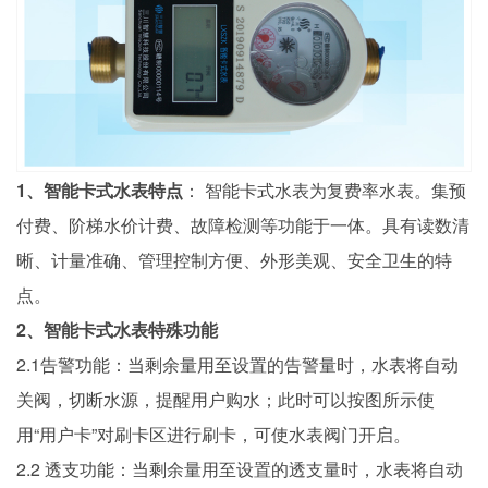
1、智能卡式水表特点
： 智能卡式水表为复费率水表。集预
付费、阶梯水价计费、故障检测等功能于一体。具有读数清
晰、计量准确、管理控制方便、外形美观、安全卫生的特
点。
2、智能卡式水表特殊功能
2.1告警功能：当剩余量用至设置的告警量时，水表将自动
关阀，切断水源，提醒用户购水；此时可以按图所示使
用“用户卡”对刷卡区进行刷卡，可使水表阀门开启。
2.2 透支功能：当剩余量用至设置的透支量时，水表将自动