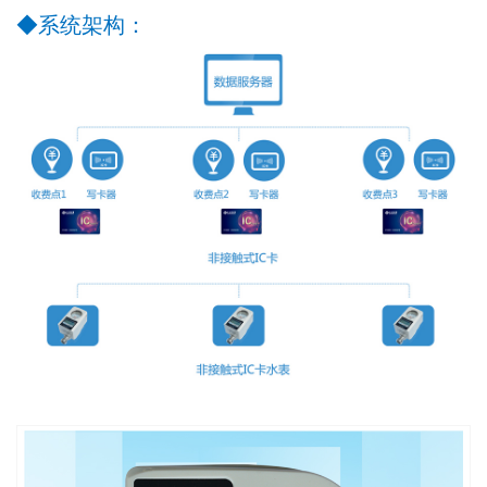
◆
系统架构：