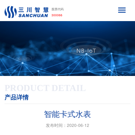
股票代码
300066
PRODUCT DETAIL
产品详情
智能卡式水表
发布时间：2020-06-12