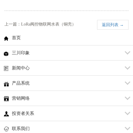
上一篇：LoRa阀控物联网水表（铜壳）
返回列表 →
首页
三川印象
新闻中心
产品系统
营销网络
投资者关系
联系我们