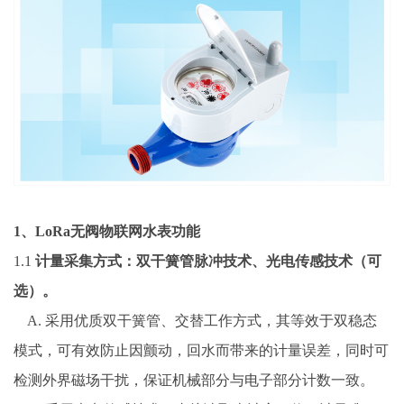
1
、LoRa无阀物联网水表功能
1.1
计量采集方式：双干簧管脉冲技术、光电传感技术（可
选）。
A. 采用优质双干簧管、交替工作方式，其等效于双稳态
模式，可有效防止因颤动，回水而带来的计量误差，同时可
检测外界磁场干扰，保证机械部分与电子部分计数一致。