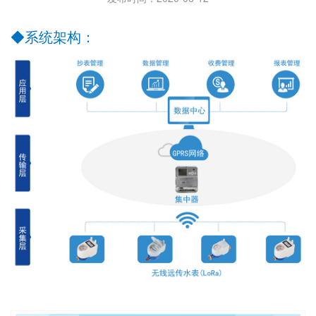
◆
系统架构：