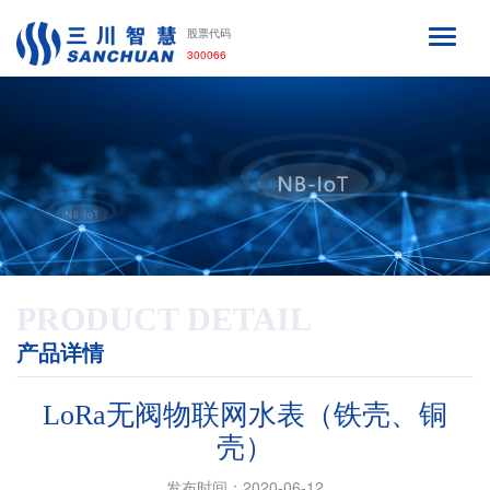
股票代码
300066
PRODUCT DETAIL
产品详情
LoRa无阀物联网水表（铁壳、铜
壳）
发布时间：2020-06-12