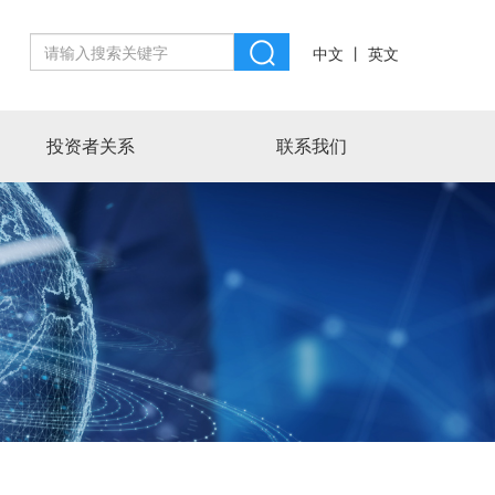
丨
中文
英文
投资者关系
联系我们