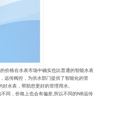
表的价格在水表市场中确实也比普通的智能水表
表，远传阀控，为供水部门提供了智能化的管
的好水表，帮助您更好的管理用水。
不同，价格上也会有偏差,所以不同的NB远传