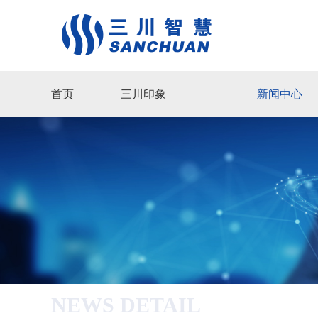
首页
三川印象
新闻中心
NEWS DETAIL