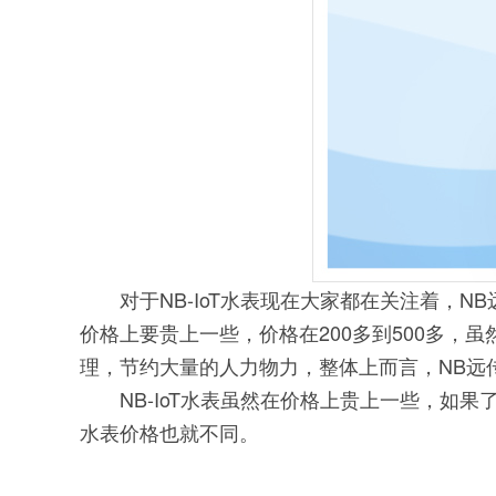
对于NB-IoT水表现在大家都在关注着，N
价格上要贵上一些，价格在200多到500多
理，节约大量的人力物力，整体上而言，NB远
NB-IoT水表虽然在价格上贵上一些，如果
水表价格也就不同。