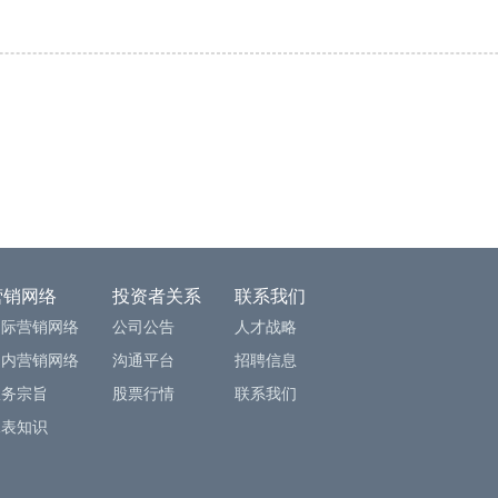
营销网络
投资者关系
联系我们
国际营销网络
公司公告
人才战略
国内营销网络
沟通平台
招聘信息
服务宗旨
股票行情
联系我们
水表知识