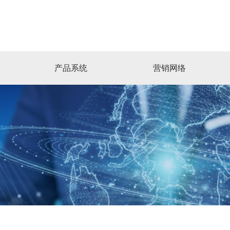
产品系统
营销网络