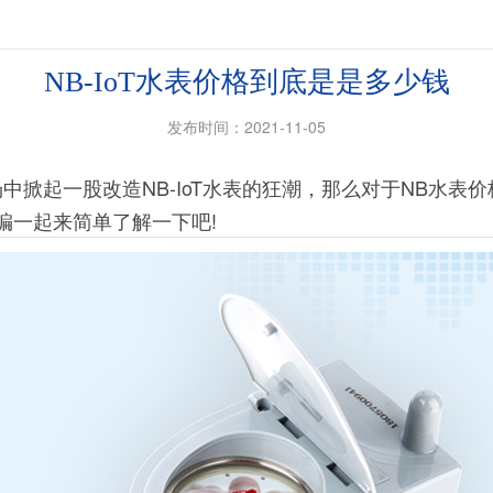
NB-IoT水表价格到底是是多少钱
发布时间：2021-11-05
掀起一股改造NB-IoT水表的狂潮，那么对于NB水表价
编一起来简单了解一下吧!