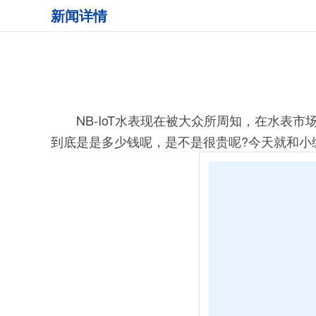
新闻详情
NB-IoT水表现在被大众所周知，在水表市场中
到底是是多少钱呢，是不是很贵呢?今天就和小