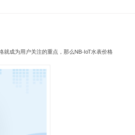
格就成为用户关注的重点，那么NB-IoT水表价格