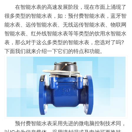
在智能水表的高速发展阶段，现在市面上涌现了
很多类型的智能水表，如：预付费智能水表，蓝牙智
能水表、远传智能水表、无线远传智能水表、物联网
智能水表、红外线智能水表等等类型的饮用水智能水
表，那么对于这么多类型的智能水表，您选对了吗?
下面我们就来介绍一下它们的特点和功能。
预付费智能水表采用先进的微电脑控制技术同，
以IC卡为信息载体，采用液封湿式及电池可更换技