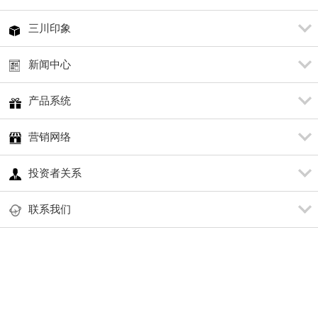
三川印象
新闻中心
产品系统
营销网络
投资者关系
联系我们