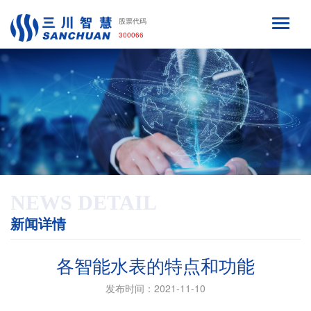
股票代码
300066
NEWS DETAIL
新闻详情
各智能水表的特点和功能
发布时间：2021-11-10