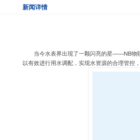
新闻详情
当今水表界出现了一颗闪亮的星——NB物联
以有效进行用水调配，实现水资源的合理管控，