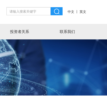
丨
中文
英文
投资者关系
联系我们