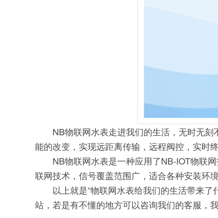
NB物联网水表走进我们的生活，无时无刻不
能的改变，实现远距离传输，远程阀控，实时
NB物联网水表是一种应用了NB-IOT物联
联网技术，信号覆盖范围广，适合各种安装环
以上就是“物联网水表给我们的生活带来了什
站，若是有不懂的地方可以咨询我们的客服，