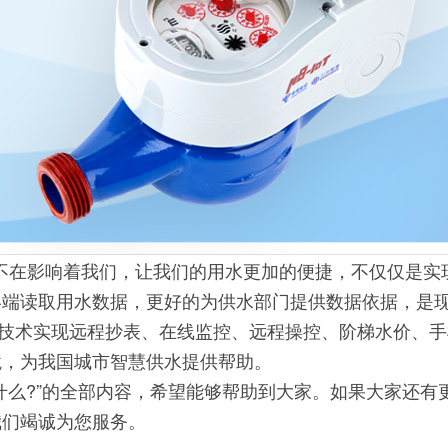
在影响着我们，让我们的用水更加的便捷，不仅仅是实
终端读取用水数据，更好的为供水部门提供数据依据，是
网技术实现远程抄表、在线监控、远程操控、阶梯水价、
境，为我国城市智慧供水提供帮助。
么?”的全部内容，希望能够帮助到大家。如果大家还有
我们竭诚为您服务。