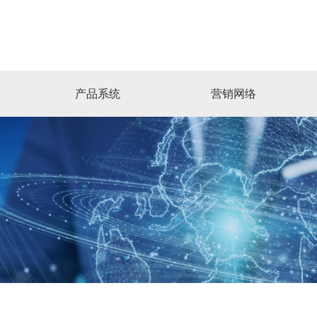
产品系统
营销网络