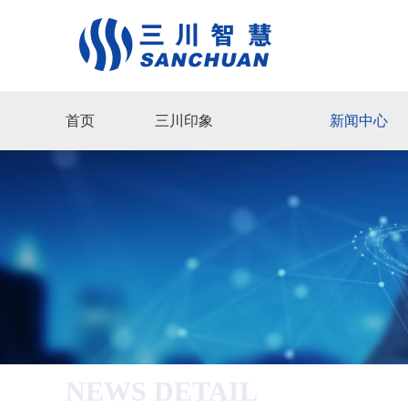
首页
三川印象
新闻中心
NEWS DETAIL