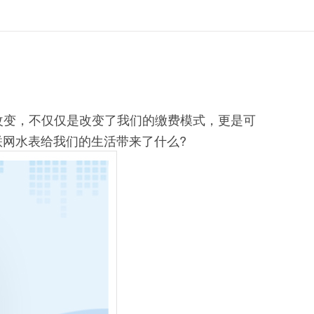
改变，不仅仅是改变了我们的缴费模式，更是可
网水表给我们的生活带来了什么?