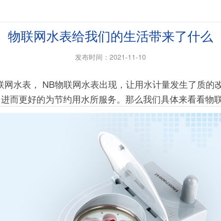
物联网水表给我们的生活带来了什么
发布时间：2021-11-10
网水表， NB物联网水表出现，让用水计量发生了质的
进而更好的为节约用水所服务。那么我们具体来看看物联