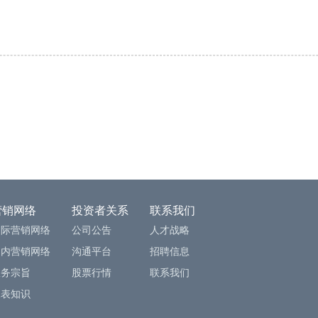
营销网络
投资者关系
联系我们
国际营销网络
公司公告
人才战略
国内营销网络
沟通平台
招聘信息
服务宗旨
股票行情
联系我们
水表知识