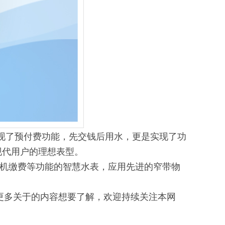
现了预付费功能，先交钱后用水，更是实现了功
现代用户的理想表型。
手机缴费等功能的智慧水表，应用先进的窄带物
更多关于的内容想要了解，欢迎持续关注本网