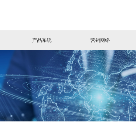
产品系统
营销网络