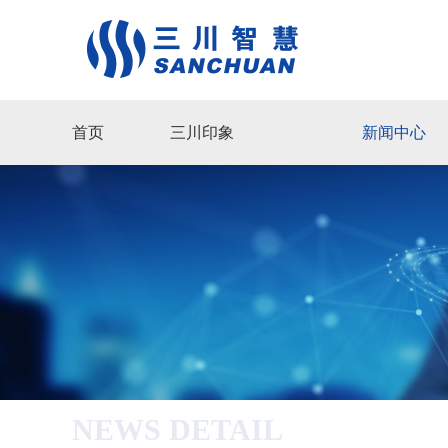
首页
三川印象
新闻中心
NEWS DETAIL