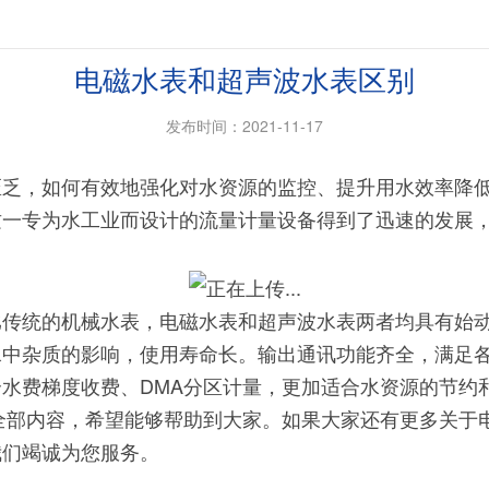
电磁水表和超声波水表区别
发布时间：2021-11-17
，如何有效地强化对水资源的监控、提升用水效率降低
这一专为水工业而设计的流量计量设备得到了迅速的发展
统的机械水表，电磁水表和超声波水表两者均具有始动
水中杂质的影响，使用寿命长。输出通讯功能齐全，满足
水费梯度收费、DMA分区计量，更加适合水资源的节约
全部内容，希望能够帮助到大家。如果大家还有更多关于
我们竭诚为您服务。