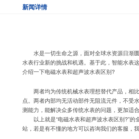
新闻详情
水是一切生命之源，面对全球水资源日渐匮乏
水表行业新的挑战和机遇。基于此，智能水表
介绍一下电磁水表和超声波水表区别?
两者均为传统机械水表理想替代产品，相比传
点。两者内部均无活动部件无阻流元件，不受
测能力，能解决众多传统水表的问题，更加适合
以上就是“电磁水表和超声波水表区别?”的
站，若是有不懂的地方可以咨询我们的客服，