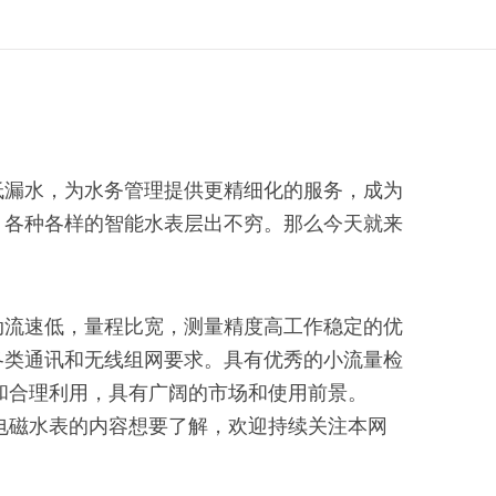
漏水，为水务管理提供更精细化的服务，成为
，各种各样的智能水表层出不穷。那么今天就来
流速低，量程比宽，测量精度高工作稳定的优
各类通讯和无线组网要求。具有优秀的小流量检
和合理利用，具有广阔的市场和使用前景。
电磁水表的内容想要了解，欢迎持续关注本网