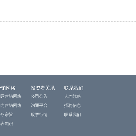
营销网络
投资者关系
联系我们
国际营销网络
公司公告
人才战略
国内营销网络
沟通平台
招聘信息
服务宗旨
股票行情
联系我们
水表知识