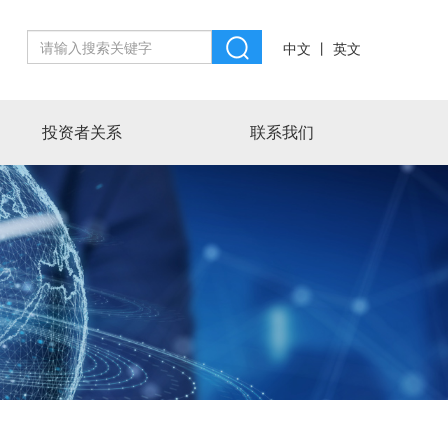
丨
中文
英文
投资者关系
联系我们