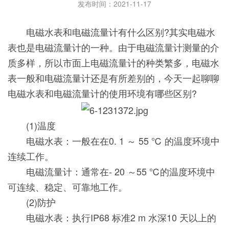
发布时间：2021-11-17
电磁水表和电磁流量计有什么区别?其实电磁水
表也是电磁流量计的一种。由于电磁流量计测量的介
质多样，所以市面上电磁流量计的种类繁多，电磁水
表一般和电磁流量计还是有所差别的，今天一起聊聊
电磁水表和电磁流量计的使用环境有哪些区别?
(1)温度
电磁水表：一般在在0. 1 ～ 55 ℃ 的温度环境中
连续工作。
电磁流量计：通常在- 20 ～55 ℃的温度环境中
可连续、稳定、可靠地工作。
(2)防护
电磁水表：执行IP68 标准2 m 水深10 天以上的