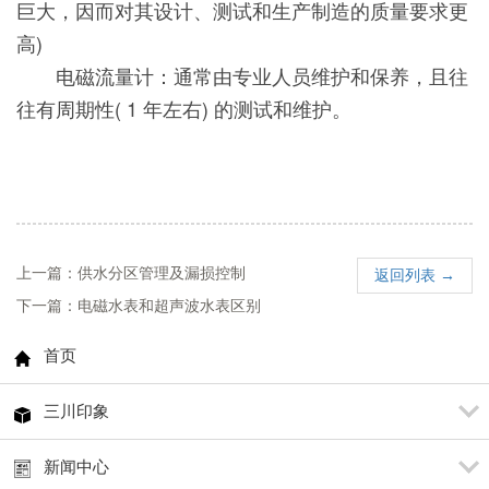
巨大，因而对其设计、测试和生产制造的质量要求更
高)
电磁流量计：通常由专业人员维护和保养，且往
往有周期性( 1 年左右) 的测试和维护。
上一篇：供水分区管理及漏损控制
返回列表 →
下一篇：电磁水表和超声波水表区别
首页
三川印象
新闻中心