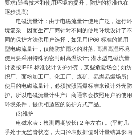
要求(随着技术和使用环境的提升，防护的标准也在
逐步提高)
电磁流量计：由于电磁流量计使用广泛，运行环
境复杂，因而生产厂商针对不同的使用环境设计了不
同的保护方法供用户选择，如采用IP66 标准的通用
型电磁流量计，仅能防护雨水的淋落; 高温高湿环境
使用要采用特殊的密封耐高温设计; 潜水型电磁流量
计要按IP68 标准设计防护外壳，某些危险场合( 如纺
织厂、面粉加工厂、化工厂、煤矿、易燃易爆场所)
使用的电磁流量计，必须按照隔爆标准来设计外壳防
护。所以电磁流量计生产厂商通常会按照用户的使用
环境条件，提供相适应的防护方式产品。
(3)维护
电磁水表：检测周期较长( 2 年左右) 。(平时几
乎处于无监管状态，大口径表数据值对计量结算影响