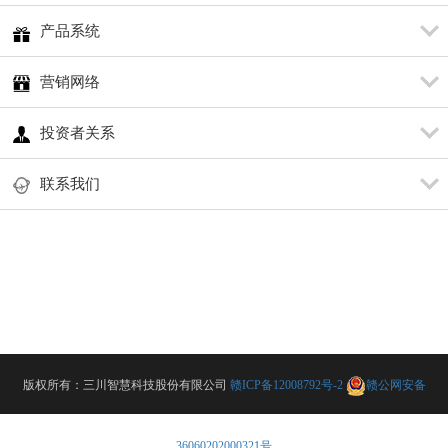
产品系统
营销网络
投资者关系
联系我们
版权所有：三川智慧科技股份有限公司
赣ICP备12008792号-2
赣公网安备
36060202000321号