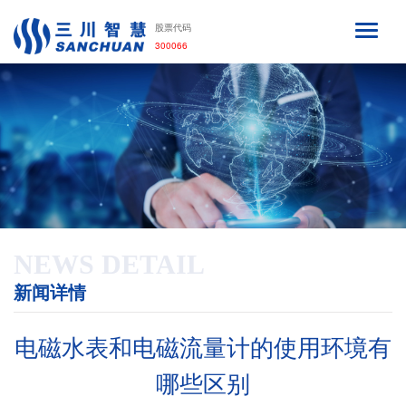
股票代码
300066
NEWS DETAIL
新闻详情
电磁水表和电磁流量计的使用环境有
哪些区别